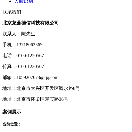
人脸识别
联系我们
北京龙鼎德信科技有限公司
联系人：陈先生
手机：13718062365
电话：010-61220567
传真：010-61220567
邮箱：1059207673@qq.com
地址：北京市大兴区开发区魏永路8号
地址：北京市怀柔区迎宾路36号
案例展示
当前位置：