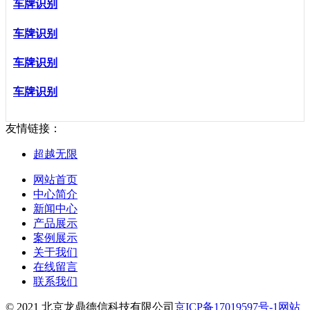
车牌识别
车牌识别
车牌识别
车牌识别
友情链接：
超越无限
网站首页
中心简介
新闻中心
产品展示
案例展示
关于我们
在线留言
联系我们
© 2021 北京龙鼎德信科技有限公司
京ICP备17019597号-1
网站