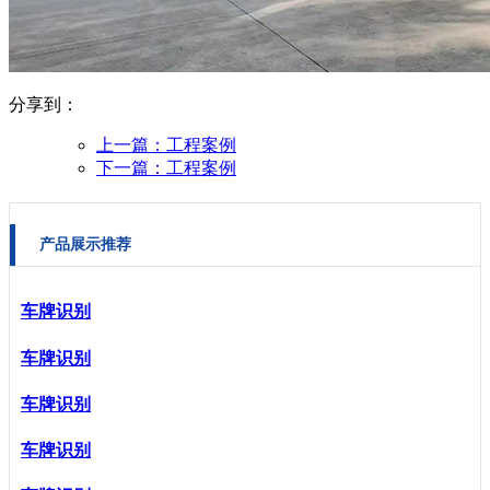
分享到：
上一篇：
工程案例
下一篇：
工程案例
产品展示推荐
车牌识别
车牌识别
车牌识别
车牌识别