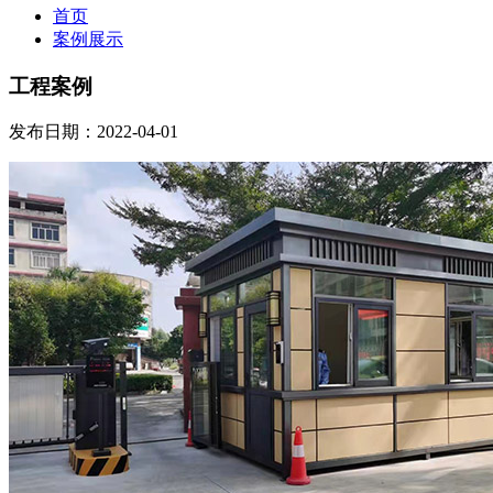
首页
案例展示
工程案例
发布日期：2022-04-01