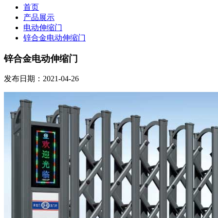
首页
产品展示
电动伸缩门
锌合金电动伸缩门
锌合金电动伸缩门
发布日期：2021-04-26