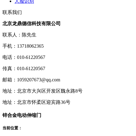
人脸识别
联系我们
北京龙鼎德信科技有限公司
联系人：陈先生
手机：13718062365
电话：010-61220567
传真：010-61220567
邮箱：1059207673@qq.com
地址：北京市大兴区开发区魏永路8号
地址：北京市怀柔区迎宾路36号
锌合金电动伸缩门
当前位置：