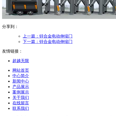
分享到：
上一篇：
锌合金电动伸缩门
下一篇：
锌合金电动伸缩门
友情链接：
超越无限
网站首页
中心简介
新闻中心
产品展示
案例展示
关于我们
在线留言
联系我们