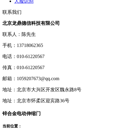
人脸识别
联系我们
北京龙鼎德信科技有限公司
联系人：陈先生
手机：13718062365
电话：010-61220567
传真：010-61220567
邮箱：1059207673@qq.com
地址：北京市大兴区开发区魏永路8号
地址：北京市怀柔区迎宾路36号
锌合金电动伸缩门
当前位置：