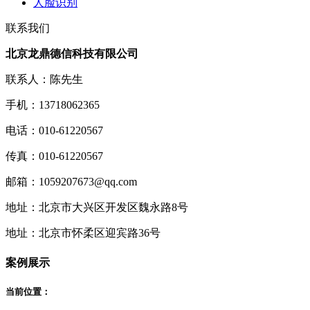
人脸识别
联系我们
北京龙鼎德信科技有限公司
联系人：陈先生
手机：13718062365
电话：010-61220567
传真：010-61220567
邮箱：1059207673@qq.com
地址：北京市大兴区开发区魏永路8号
地址：北京市怀柔区迎宾路36号
案例展示
当前位置：