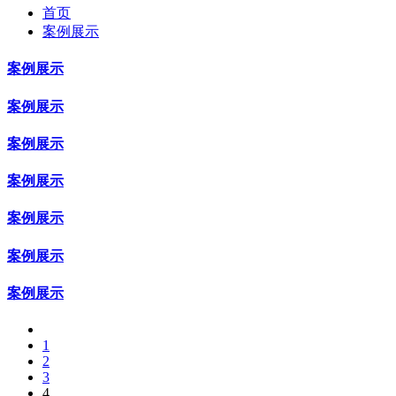
首页
案例展示
案例展示
案例展示
案例展示
案例展示
案例展示
案例展示
案例展示
1
2
3
4