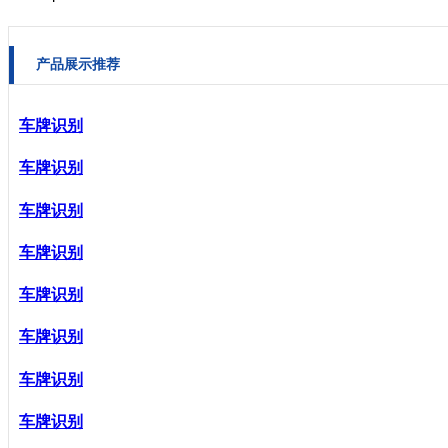
产品展示推荐
车牌识别
车牌识别
车牌识别
车牌识别
车牌识别
车牌识别
车牌识别
车牌识别